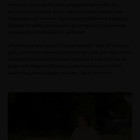
Gemeinde Satow mir bei allen Anliegen zur Seite steht. Ich
möchte daran arbeiten, daß in Satow eine noch bessere, eine
bürgernahe und moderne Verwaltung mit effizientem Zugang zu
digitalen Verwaltungsprozessen, den Bürgern und Bürgerinnen
kompetent und hilfsbereit zur Seite steht.
Alle Verwaltungsprozesse schlanker gestalten. Egal, ob es darum
geht, einen Personalausweis zu beantragen oder den Hund in der
Gemeinde anzumelden! Und alles damit die Prozesse für Sie als
Bürger und Bürgerin effizienter werden und Sie eine schnelle
Bearbeitung Ihres Anliegens erhalten! Das ist Ihr Recht!