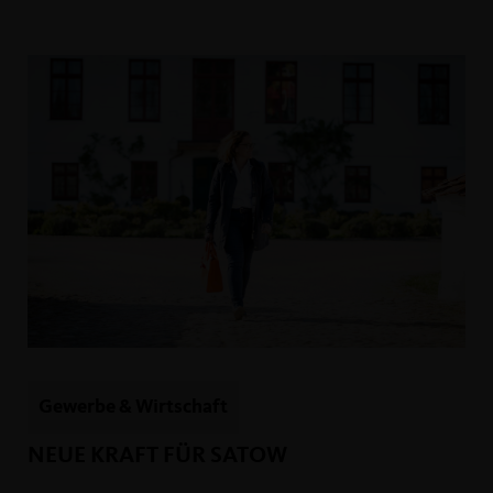
Gewerbe & Wirtschaft
NEUE KRAFT FÜR SATOW