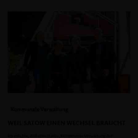
Kommunale Verwaltung
WEIL SATOW EINEN WECHSEL BRAUCHT
Ich möchte, daß eine starke, kompetente Verwaltung der