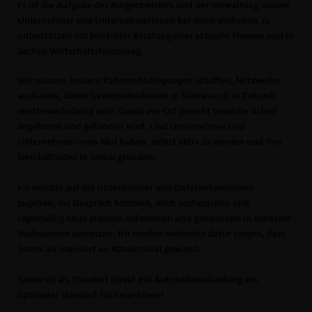
Es ist die Aufgabe des Bürgermeisters und der Verwaltung unsere
Unternehmer und Unternehmerinnen bei ihren Vorhaben zu
unterstützen mit konkreter Beratung über aktuelle Themen und in
Sachen Wirtschaftsförderung.
Wir müssen bessere Rahmenbedingungen schaffen, Netzwerke
ausbauen, damit Gewerbetreibende in Satow auch in Zukunft
wettbewerbsfähig sind. Damit vor Ort gerecht bezahlte Arbeit
angeboten und gefunden wird. Und Unternehmer und
Unternehmerinnen Mut haben, selbst aktiv zu werden und ihre
Geschäftsidee in Satow gründen.
Ich möchte auf die Unternehmer und Unternehmerinnen
zugehen, ins Gespräch kommen, mich austauschen und
regelmäßig neue Impulse aufnehmen und gemeinsam in konkrete
Maßnahmen umsetzen. Ich möchte weiterhin dafür sorgen, dass
Satow als Standort an Attraktivität gewinnt.
Satow ist als Standort direkt mit Autobahnanbindung ein
optimaler Standort für neue Ideen!