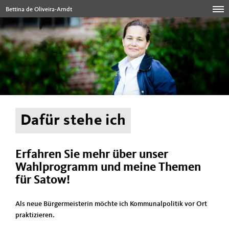
Bettina de Oliveira-Arndt
Dafür stehe ich
Erfahren Sie mehr über unser
Wahlprogramm und meine Themen
für Satow!
Als neue Bürgermeisterin möchte ich Kommunalpolitik vor Ort
praktizieren.