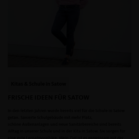
Kitas & Schule in Satow
FRISCHE IDEEN FÜR SATOW
In den letzten Jahren wurde bereits viel für die Schule in Satow
getan. Sanierte Schulgebäude mit mehr Platz,
schöne Außenanlagen und neue Sanitärbereiche sind bereits
Alltag in unserer Schule und in der Kita in Satow. Sie sorgen für
eine gute Lernatmosphäre. Mein Ziel ist es gemeinsam mit der