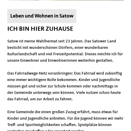
Leben und Wohnen in Satow
ICH BIN HIER ZUHAUSE
Satow ist meine Wahlheimat seit 23 Jahren. Das Satower Land
besticht mit wunderschönen Dörfern, einer wunderbaren
Kulturlandschaft und viel Freizeitpotential. Dieses möchte ich für
unsere Einwohner und Einwohnerinnen weiterhin gestalten.
Das Fahrradwege-Netz voranbringen: Das Fahrrad wird zukünftig
eine immer wichtigere Rolle bekommen. Kinder und Jugendliche
müssen gut und sicher zur Schule kommen oder nachmittags in
der Gemeinde unterwegs sein können. Viele nutzen schon heute
das Fahrrad, um zur Arbeit zu fahren.
Eine Gemeinde die einen großen Zuzug erfährt, muss etwas für
Kinder und Jugendliche anbieten. Für die Jugend können wir mehr
Treff- und Sportmöglichkeiten schaffen. Spielplätze können