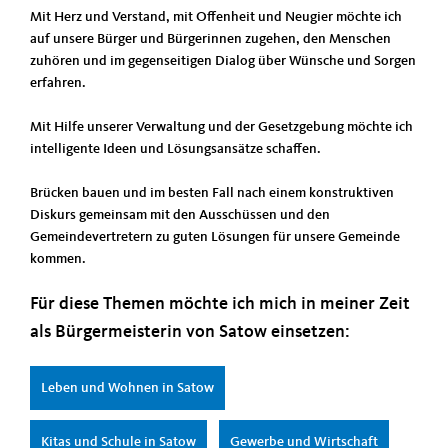
Mit Herz und Verstand, mit Offenheit und Neugier möchte ich
auf unsere Bürger und Bürgerinnen zugehen, den Menschen
zuhören und im gegenseitigen Dialog über Wünsche und Sorgen
erfahren.
Mit Hilfe unserer Verwaltung und der Gesetzgebung möchte ich
intelligente Ideen und Lösungsansätze schaffen.
Brücken bauen und im besten Fall nach einem konstruktiven
Diskurs gemeinsam mit den Ausschüssen und den
Gemeindevertretern zu guten Lösungen für unsere Gemeinde
kommen.
Für diese Themen möchte ich mich in meiner Zeit
als Bürgermeisterin von Satow einsetzen:
Leben und Wohnen in Satow
Kitas und Schule in Satow
Gewerbe und Wirtschaft