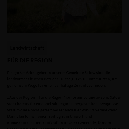
Landwirtschaft
FÜR DIE REGION
Ein großer Arbeitgeber in unserer Gemeinde Satow sind die
landwirtschaftlichen Betriebe. Diese gilt es zu unterstützen, um
gemeinsam Wege für eine nachhaltige Zukunft zu finden.
Aus der Region – für die Region“ sollte ein Leitmotiv sein. Satow
steht bereits für eine Vielzahl regional hergestellter Erzeugnisse.
Warum diese nicht gezielt besser auch hier vor Ort vermarkten?
Damit leisten wir einen Beitrag zum Umwelt- und
Klimaschutz, halten Kaufkraft in unserer Gemeinde, fördern