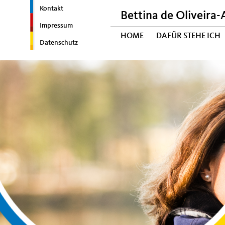
Kontakt
Bettina de Oliveira-
Impressum
HOME
DAFÜR STEHE ICH
Datenschutz