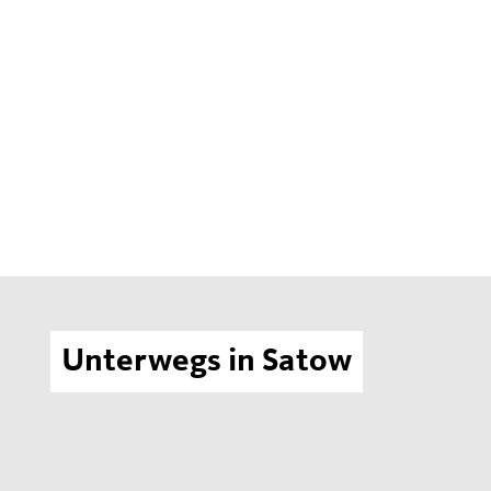
Unterwegs in Satow