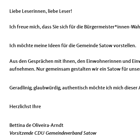
Liebe Leserinnen, liebe Leser!
Ich freue mich, dass Sie sich für die Bürgermeister*innen-Wa
Ich möchte meine Ideen für die Gemeinde Satow vorstellen.
Aus den Gesprächen mit Ihnen, den Einwohnerinnen und Einw
aufnehmen. Nur gemeinsam gestalten wir ein Satow für unse
Geradlinig, glaubwürdig, authentisch möchte ich mich dieser 
Herzlichst Ihre
Bettina de Oliveira-Arndt
Vorsitzende CDU Gemeindeverband Satow