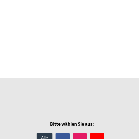
Bitte wählen Sie aus:
Alle