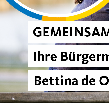
GEMEINSAM
Ihre Bürger
Bettina de O